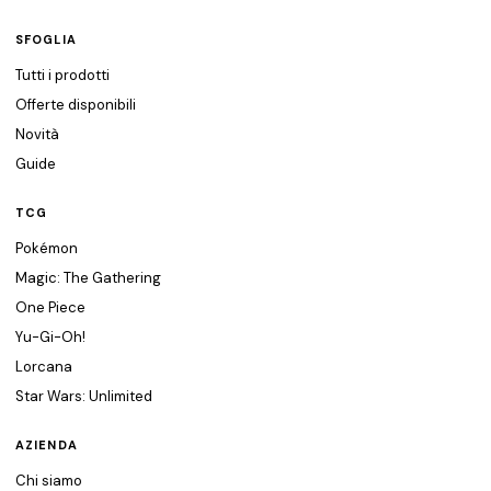
SFOGLIA
Tutti i prodotti
Offerte disponibili
Novità
Guide
TCG
Pokémon
Magic: The Gathering
One Piece
Yu-Gi-Oh!
Lorcana
Star Wars: Unlimited
AZIENDA
Chi siamo