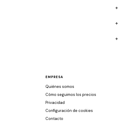
+
+
+
EMPRESA
Quiénes somos
Cómo seguimos los precios
Privacidad
Configuración de cookies
Contacto