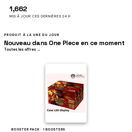
1,662
MIS À JOUR CES DERNIÈRES 24 H
PRODUIT À LA UNE DU JOUR
Nouveau dans One Piece en ce moment
Toutes les offres →
BOOSTER PACK · 1 BOOSTERS