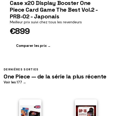
Case x20 Display Booster One
Piece Card Game The Best Vol.2 -
PRB-02 - Japonais
Meilleur prix suivi chez tous les revendeurs
€899
Comparer les prix →
DERNIÈRES SORTIES
One Piece — de la série la plus récente
Voir les 177 →