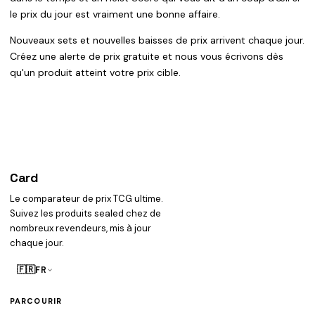
le prix du jour est vraiment une bonne affaire.
Nouveaux sets et nouvelles baisses de prix arrivent chaque jour.
Créez une alerte de prix gratuite et nous vous écrivons dès
qu'un produit atteint votre prix cible.
Card
heist
Le comparateur de prix TCG ultime.
Suivez les produits sealed chez de
nombreux revendeurs, mis à jour
chaque jour.
🇫🇷
FR
PARCOURIR