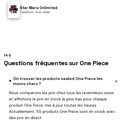
Star Wars: Unlimited
7 produits · 6 en stock
FAQ
Questions fréquentes sur One Piece
Où trouver les produits sealed One Piece les
+
moins chers ?
Nous comparons les prix chez tous les revendeurs suivis
et affichons le prix en stock le plus bas pour chaque
produit One Piece, mis à jour toutes les heures.
Actuellement, 55 produits One Piece sont en stock avec
des prix en direct.