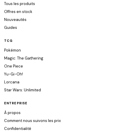
Tous les produits
Offres en stock
Nouveautés
Guides
TCG
Pokémon
Magic: The Gathering
One Piece
Yu-Gi-Oh!
Lorcana
Star Wars: Unlimited
ENTREPRISE
À propos
Comment nous suivons les prix
Confidentialité