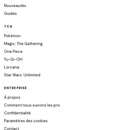
Nouveautés
Guides
TCG
Pokémon
Magic: The Gathering
One Piece
Yu-Gi-Oh!
Lorcana
Star Wars: Unlimited
ENTREPRISE
À propos
Comment nous suivons les prix
Confidentialité
Paramètres des cookies
Contact