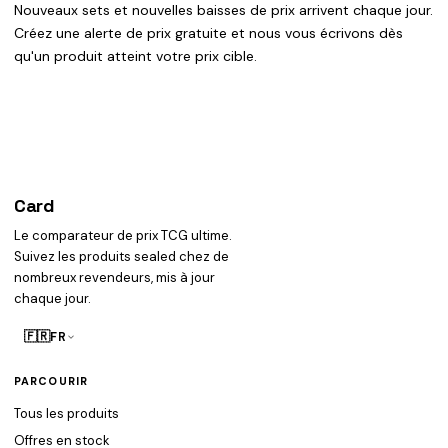
Nouveaux sets et nouvelles baisses de prix arrivent chaque jour.
Créez une alerte de prix gratuite et nous vous écrivons dès
qu'un produit atteint votre prix cible.
Card
heist
Le comparateur de prix TCG ultime.
Suivez les produits sealed chez de
nombreux revendeurs, mis à jour
chaque jour.
🇫🇷
FR
PARCOURIR
Tous les produits
Offres en stock