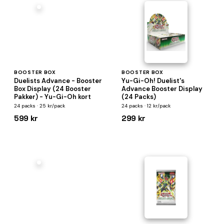
BOOSTER BOX
BOOSTER BOX
Duelists Advance - Booster
Yu-Gi-Oh! Duelist's
Box Display (24 Booster
Advance Booster Display
Pakker) - Yu-Gi-Oh kort
(24 Packs)
24 packs · 25 kr/pack
24 packs · 12 kr/pack
599 kr
299 kr