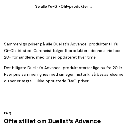
Se alle Yu-Gi-Oh!-produkter →
Sammenlign priser på alle Duelist's Advance-produkter til Yu-
Gi-Oh! ét sted. Cardheist følger 5 produkter i denne serie hos
20+ forhandlere, med priser opdateret hver time.
Det billigste Duelist's Advance-produkt starter lige nu fra 20 kr.
Hver pris sammenlignes med sin egen historik, så besparelserne
du ser er ægte — ikke oppustede "før"-priser.
FAQ
Ofte stillet om Duelist's Advance