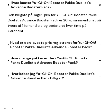
Hvad koster Yu-Gi-Oh! Booster Pakke Duelist's
+
Advance Booster Pack?
Den billigste på-lager-pris for Yu-Gi-Oh! Booster Pakke
Duelist's Advance Booster Pack er 20 kr, sammenlignet på
tværs af 1 forhandlere og opdateret hver time på
Cardheist.
Hvad er den laveste pris registreret for Yu-Gi-Oh!
+
Booster Pakke Duelist's Advance Booster Pack?
Hvor mange pakker er der i Yu-Gi-Oh! Booster
+
Pakke Duelist's Advance Booster Pack?
Hvor køber jeg Yu-Gi-Oh! Booster Pakke Duelist's
+
Advance Booster Pack billigst?