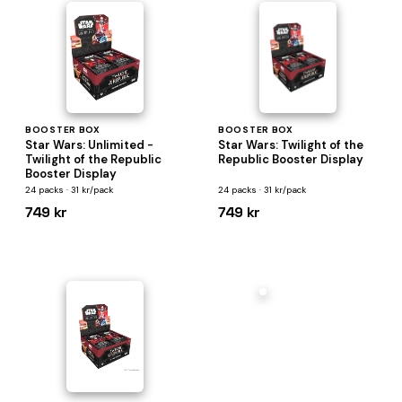
BOOSTER BOX
BOOSTER BOX
Star Wars: Unlimited -
Star Wars: Twilight of the
Twilight of the Republic
Republic Booster Display
Booster Display
24 packs · 31 kr/pack
24 packs · 31 kr/pack
749 kr
749 kr