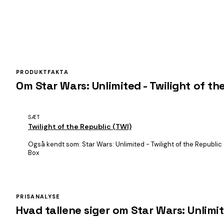
PRODUKTFAKTA
Om Star Wars: Unlimited - Twilight of t
SÆT
Twilight of the Republic (TWI)
Også kendt som:
Star Wars: Unlimited - Twilight of the Republic
Box
PRISANALYSE
Hvad tallene siger om Star Wars: Unlimit