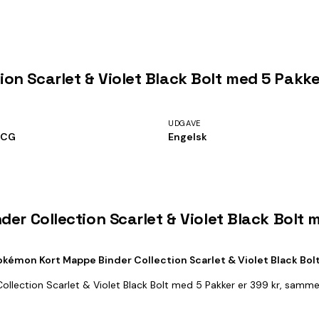
n Scarlet & Violet Black Bolt med 5 Pakke
UDGAVE
TCG
Engelsk
er Collection Scarlet & Violet Black Bolt 
okémon Kort Mappe Binder Collection Scarlet & Violet Black Bol
ollection Scarlet & Violet Black Bolt med 5 Pakker er 399 kr, samme