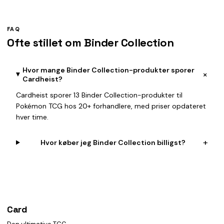
FAQ
Ofte stillet om Binder Collection
Hvor mange Binder Collection-produkter sporer
+
Cardheist?
Cardheist sporer 13 Binder Collection-produkter til
Pokémon TCG hos 20+ forhandlere, med priser opdateret
hver time.
+
Hvor køber jeg Binder Collection billigst?
Card
heist