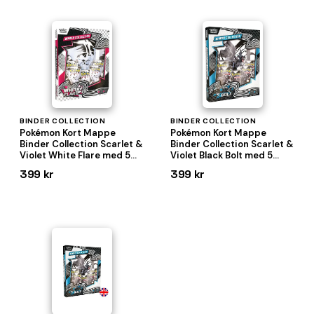
BINDER COLLECTION
BINDER COLLECTION
Pokémon Kort Mappe
Pokémon Kort Mappe
Binder Collection Scarlet &
Binder Collection Scarlet &
Violet White Flare med 5
Violet Black Bolt med 5
Pakker
Pakker
399 kr
399 kr