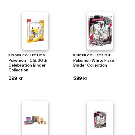
BINDER COLLECTION
BINDER COLLECTION
Pokémon TCG: 30th
Pokemon White Flare
Celebration Binder
Binder Collection
Collection
599 kr
599 kr