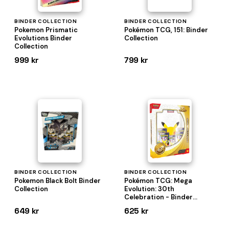
BINDER COLLECTION
BINDER COLLECTION
Pokemon Prismatic
Pokémon TCG, 151: Binder
Evolutions Binder
Collection
Collection
999 kr
799 kr
BINDER COLLECTION
BINDER COLLECTION
Pokemon Black Bolt Binder
Pokémon TCG: Mega
Collection
Evolution: 30th
Celebration - Binder
Collection
649 kr
625 kr