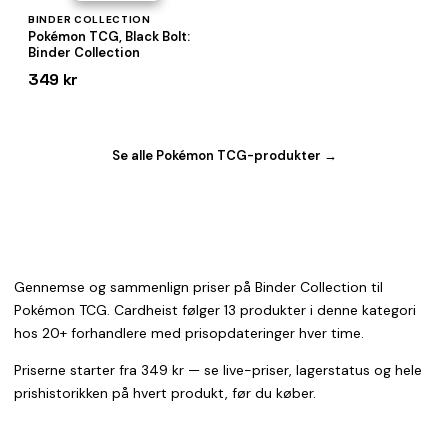
BINDER COLLECTION
Pokémon TCG, Black Bolt:
Binder Collection
349 kr
Se alle Pokémon TCG-produkter →
Gennemse og sammenlign priser på Binder Collection til
Pokémon TCG. Cardheist følger 13 produkter i denne kategori
hos 20+ forhandlere med prisopdateringer hver time.
Priserne starter fra 349 kr — se live-priser, lagerstatus og hele
prishistorikken på hvert produkt, før du køber.