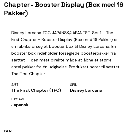
Chapter - Booster Display (Box med 16
Pakker)
Disney Lorcana TCG JAPANSK/JAPANESE: Set 1 - The
First Chapter - Booster Display (Box med 16 Pakker) er
en fabriksforseglet booster box til Disney Lorcana. En
booster box indeholder forseglede boosterpakker fra
sættet — den mest direkte måde at åbne et større
antal pakker fra én udgivelse. Produktet hører til sættet
The First Chapter.
SÆT
SPIL
The First Chapter (TFC)
Disney Lorcana
UDGAVE
Japansk
FAQ