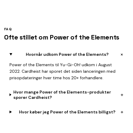
FAQ
Ofte stillet om Power of the Elements
+
Hvornår udkom Power of the Elements?
Power of the Elements til Yu-Gi-Oh! udkom i August
2022. Cardheist har sporet det siden lanceringen med
prisopdateringer hver time hos 20+ forhandlere.
Hvor mange Power of the Elements-produkter
+
sporer Cardheist?
+
Hvor køber jeg Power of the Elements billigst?