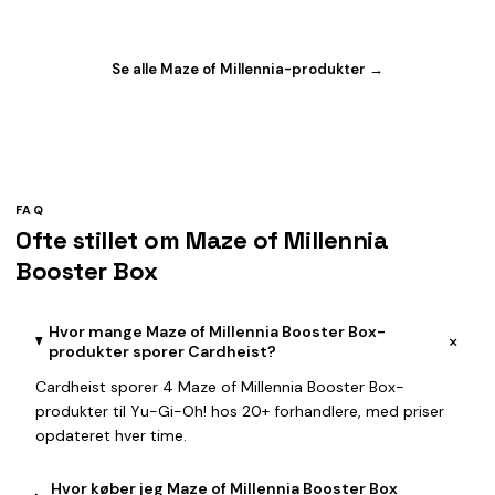
Se alle Maze of Millennia-produkter →
FAQ
Ofte stillet om Maze of Millennia
Booster Box
Hvor mange Maze of Millennia Booster Box-
+
produkter sporer Cardheist?
Cardheist sporer 4 Maze of Millennia Booster Box-
produkter til Yu-Gi-Oh! hos 20+ forhandlere, med priser
opdateret hver time.
Hvor køber jeg Maze of Millennia Booster Box