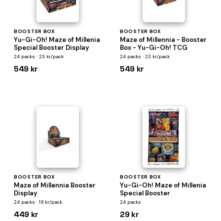
BOOSTER BOX
BOOSTER BOX
Yu-Gi-Oh! Maze of Millenia
Maze of Millennia - Booster
Special Booster Display
Box - Yu-Gi-Oh! TCG
24 packs · 23 kr/pack
24 packs · 23 kr/pack
549 kr
549 kr
BOOSTER BOX
BOOSTER BOX
Maze of Millennia Booster
Yu-Gi-Oh! Maze of Millenia
Display
Special Booster
24 packs · 19 kr/pack
24 packs
449 kr
29 kr