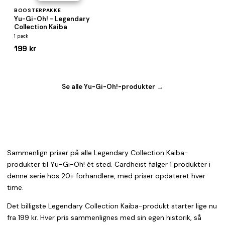
BOOSTERPAKKE
Yu-Gi-Oh! - Legendary
Collection Kaiba
1 pack
199 kr
Se alle Yu-Gi-Oh!-produkter →
Sammenlign priser på alle Legendary Collection Kaiba-
produkter til Yu-Gi-Oh! ét sted. Cardheist følger 1 produkter i
denne serie hos 20+ forhandlere, med priser opdateret hver
time.
Det billigste Legendary Collection Kaiba-produkt starter lige nu
fra 199 kr. Hver pris sammenlignes med sin egen historik, så