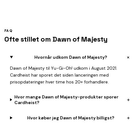
FAQ
Ofte stillet om Dawn of Majesty
+
Hvornår udkom Dawn of Majesty?
Dawn of Majesty til Yu-Gi-Oh! udkom i August 2021.
Cardheist har sporet det siden lanceringen med
prisopdateringer hver time hos 20+ forhandlere.
Hvor mange Dawn of Majesty-produkter sporer
+
Cardheist?
+
Hvor køber jeg Dawn of Majesty billigst?