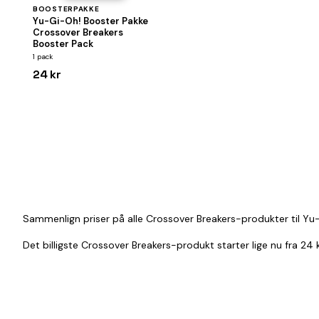
BOOSTERPAKKE
Yu-Gi-Oh! Booster Pakke
Crossover Breakers
Booster Pack
1 pack
24 kr
Sammenlign priser på alle Crossover Breakers-produkter til Yu-
Det billigste Crossover Breakers-produkt starter lige nu fra 24