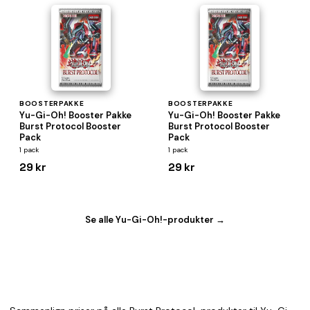
BOOSTERPAKKE
BOOSTERPAKKE
Yu-Gi-Oh! Booster Pakke
Yu-Gi-Oh! Booster Pakke
Burst Protocol Booster
Burst Protocol Booster
Pack
Pack
1 pack
1 pack
29 kr
29 kr
Se alle Yu-Gi-Oh!-produkter →