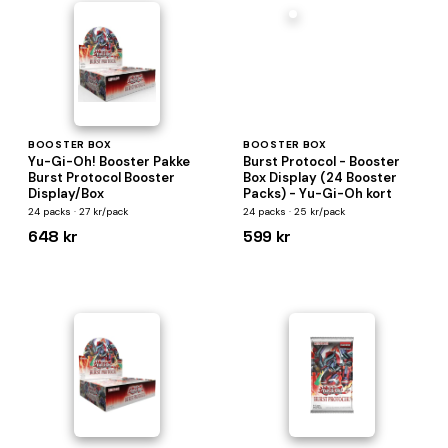
BOOSTER BOX
BOOSTER BOX
Yu-Gi-Oh! Booster Pakke
Burst Protocol - Booster
Burst Protocol Booster
Box Display (24 Booster
Display/Box
Packs) - Yu-Gi-Oh kort
24 packs · 27 kr/pack
24 packs · 25 kr/pack
648 kr
599 kr