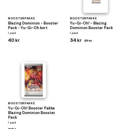
BOOSTERPAKKE
BOOSTERPAKKE
Blazing Dominion - Booster
Yu-Gi-Oh! - Blazing
Pack - Yu-Gi-Oh kort
Dominion Booster Pack
1 pack
1 pack
40 kr
34 kr
35 kr
BOOSTERPAKKE
Yu-Gi-Oh! Booster Pakke
Blazing Dominion Booster
Pack
1 pack