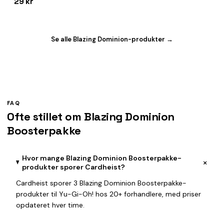
29 kr
Se alle Blazing Dominion-produkter →
FAQ
Ofte stillet om Blazing Dominion
Boosterpakke
Hvor mange Blazing Dominion Boosterpakke-
+
produkter sporer Cardheist?
Cardheist sporer 3 Blazing Dominion Boosterpakke-
produkter til Yu-Gi-Oh! hos 20+ forhandlere, med priser
opdateret hver time.