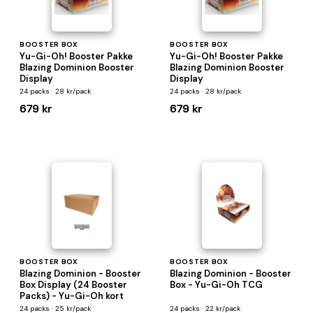
BOOSTER BOX
BOOSTER BOX
Yu-Gi-Oh! Booster Pakke
Yu-Gi-Oh! Booster Pakke
Blazing Dominion Booster
Blazing Dominion Booster
Display
Display
24 packs · 28 kr/pack
24 packs · 28 kr/pack
679 kr
679 kr
BOOSTER BOX
BOOSTER BOX
Blazing Dominion - Booster
Blazing Dominion - Booster
Box Display (24 Booster
Box - Yu-Gi-Oh TCG
Packs) - Yu-Gi-Oh kort
24 packs · 25 kr/pack
24 packs · 22 kr/pack