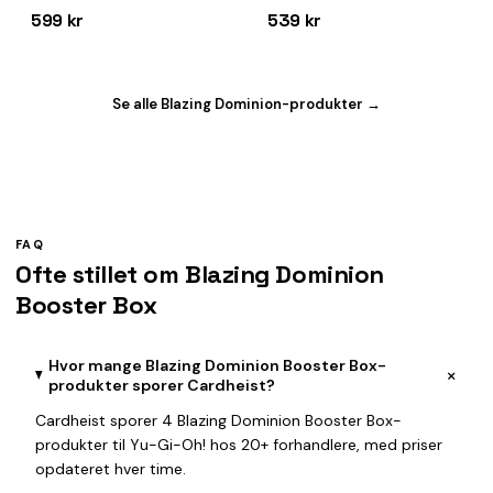
599 kr
539 kr
Se alle Blazing Dominion-produkter →
FAQ
Ofte stillet om Blazing Dominion
Booster Box
Hvor mange Blazing Dominion Booster Box-
+
produkter sporer Cardheist?
Cardheist sporer 4 Blazing Dominion Booster Box-
produkter til Yu-Gi-Oh! hos 20+ forhandlere, med priser
opdateret hver time.