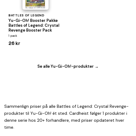
BATTLES OF LEGEND
Yu-Gi-Oh! Booster Pakke
Battles of Legend: Crystal
Revenge Booster Pack
1 pack
26 kr
Se alle Yu-Gi-Oh!-produkter →
Sammenlign priser på alle Battles of Legend: Crystal Revenge-
produkter til Yu-Gi-Oh! ét sted. Cardheist følger 1 produkter i
denne serie hos 20+ forhandlere, med priser opdateret hver
time.