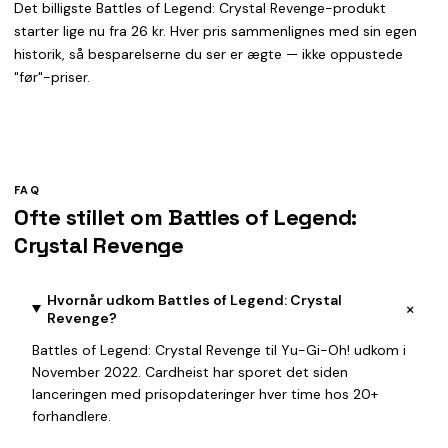
Det billigste Battles of Legend: Crystal Revenge-produkt
starter lige nu fra 26 kr. Hver pris sammenlignes med sin egen
historik, så besparelserne du ser er ægte — ikke oppustede
"før"-priser.
FAQ
Ofte stillet om Battles of Legend:
Crystal Revenge
Hvornår udkom Battles of Legend: Crystal
+
Revenge?
Battles of Legend: Crystal Revenge til Yu-Gi-Oh! udkom i
November 2022. Cardheist har sporet det siden
lanceringen med prisopdateringer hver time hos 20+
forhandlere.