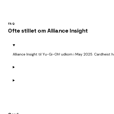
FAQ
Ofte stillet om Alliance Insight
Alliance Insight til Yu-Gi-Oh! udkom i May 2025. Cardheist 