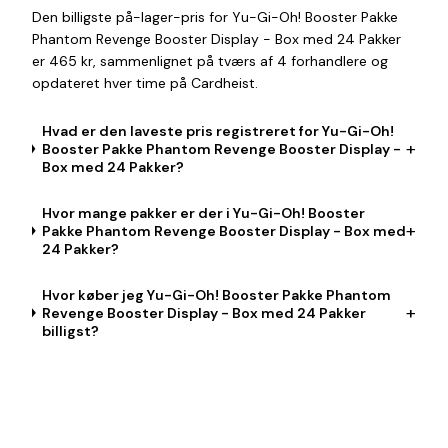
Den billigste på-lager-pris for Yu-Gi-Oh! Booster Pakke
Phantom Revenge Booster Display - Box med 24 Pakker
er 465 kr, sammenlignet på tværs af 4 forhandlere og
opdateret hver time på Cardheist.
Hvad er den laveste pris registreret for Yu-Gi-Oh!
+
Booster Pakke Phantom Revenge Booster Display -
Box med 24 Pakker?
Hvor mange pakker er der i Yu-Gi-Oh! Booster
+
Pakke Phantom Revenge Booster Display - Box med
24 Pakker?
Hvor køber jeg Yu-Gi-Oh! Booster Pakke Phantom
+
Revenge Booster Display - Box med 24 Pakker
billigst?