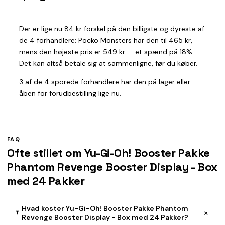
Der er lige nu 84 kr forskel på den billigste og dyreste af
de 4 forhandlere: Pocko Monsters har den til 465 kr,
mens den højeste pris er 549 kr — et spænd på 18%.
Det kan altså betale sig at sammenligne, før du køber.
3 af de 4 sporede forhandlere har den på lager eller
åben for forudbestilling lige nu.
FAQ
Ofte stillet om Yu-Gi-Oh! Booster Pakke
Phantom Revenge Booster Display - Box
med 24 Pakker
Hvad koster Yu-Gi-Oh! Booster Pakke Phantom
+
Revenge Booster Display - Box med 24 Pakker?