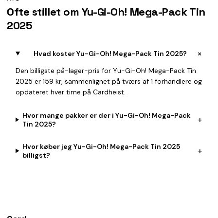
Ofte stillet om Yu-Gi-Oh! Mega-Pack Tin
2025
+
Hvad koster Yu-Gi-Oh! Mega-Pack Tin 2025?
Den billigste på-lager-pris for Yu-Gi-Oh! Mega-Pack Tin
2025 er 159 kr, sammenlignet på tværs af 1 forhandlere og
opdateret hver time på Cardheist.
Hvor mange pakker er der i Yu-Gi-Oh! Mega-Pack
+
Tin 2025?
Hvor køber jeg Yu-Gi-Oh! Mega-Pack Tin 2025
+
billigst?