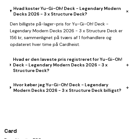
Hvad koster Yu-Gi-Oh! Deck - Legendary Modern
+
Decks 2026 - 3 x Structure Deck?
Den billigste på-lager-pris for Yu-Gi-Oh! Deck -
Legendary Modern Decks 2026 - 3 x Structure Deck er
156 kr, sammenlignet på tværs af 1 forhandlere og
opdateret hver time på Cardheist.
Hvad er den laveste pris registreret for Yu-Gi-Oh!
+
Deck - Legendary Modern Decks 2026 - 3 x
Structure Deck?
Hvor køber jeg Yu-Gi-Oh! Deck - Legendary
+
Modern Decks 2026 - 3 x Structure Deck billigst?
Card
heist