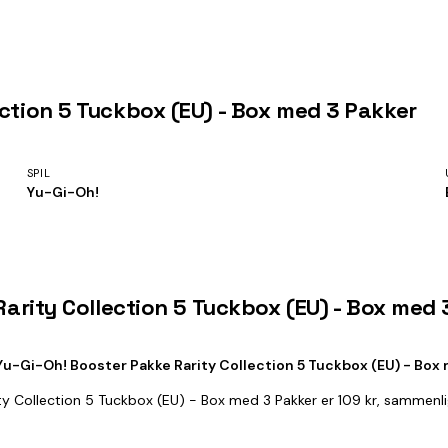
ection 5 Tuckbox (EU) - Box med 3 Pakker
SPIL
Yu-Gi-Oh!
 Rarity Collection 5 Tuckbox (EU) - Box med
Yu-Gi-Oh! Booster Pakke Rarity Collection 5 Tuckbox (EU) - Box
ity Collection 5 Tuckbox (EU) - Box med 3 Pakker er 109 kr, sammenl