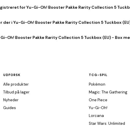
egistreret for Yu-Gi-Oh! Booster Pakke Rarity Collection 5 Tuck
 der i Yu-Gi-Oh! Booster Pakke Rarity Collection 5 Tuckbox (EU
Gi-Oh! Booster Pakke Rarity Collection 5 Tuckbox (EU) - Box med
UDFORSK
TCG-SPIL
Alle produkter
Pokémon
Tilbud på lager
Magic: The Gathering
Nyheder
One Piece
Guides
Yu-Gi-Oh!
Lorcana
Star Wars: Unlimited