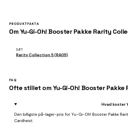
PRODUKTFAKTA
Om Yu-Gi-Oh! Booster Pakke Rarity Coll
SÆT
Rarity Collection 5 (RA05)
FAQ
Ofte stillet om Yu-Gi-Oh! Booster Pakke
Hvad koster 
Den billigste på-lager-pris for Yu-Gi-Oh! Booster Pakke Rar
Cardheist.