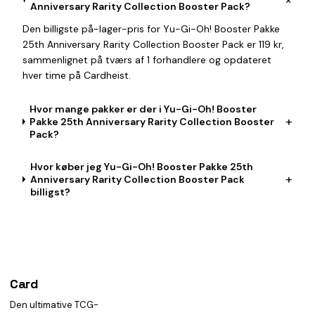
+
Anniversary Rarity Collection Booster Pack?
Den billigste på-lager-pris for Yu-Gi-Oh! Booster Pakke
25th Anniversary Rarity Collection Booster Pack er 119 kr,
sammenlignet på tværs af 1 forhandlere og opdateret
hver time på Cardheist.
Hvor mange pakker er der i Yu-Gi-Oh! Booster
+
Pakke 25th Anniversary Rarity Collection Booster
Pack?
Hvor køber jeg Yu-Gi-Oh! Booster Pakke 25th
+
Anniversary Rarity Collection Booster Pack
billigst?
Card
heist
Den ultimative TCG-