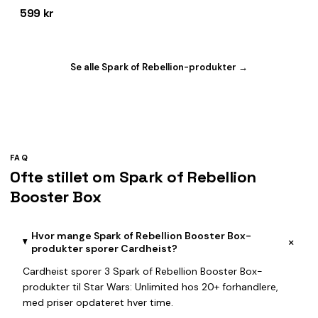
599 kr
Se alle Spark of Rebellion-produkter →
FAQ
Ofte stillet om Spark of Rebellion
Booster Box
Hvor mange Spark of Rebellion Booster Box-
+
produkter sporer Cardheist?
Cardheist sporer 3 Spark of Rebellion Booster Box-
produkter til Star Wars: Unlimited hos 20+ forhandlere,
med priser opdateret hver time.