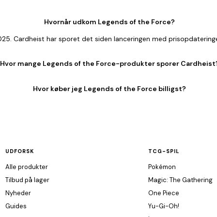
Hvornår udkom Legends of the Force?
2025. Cardheist har sporet det siden lanceringen med prisopdatering
Hvor mange Legends of the Force-produkter sporer Cardheist
Hvor køber jeg Legends of the Force billigst?
UDFORSK
TCG-SPIL
Alle produkter
Pokémon
Tilbud på lager
Magic: The Gathering
Nyheder
One Piece
Guides
Yu-Gi-Oh!