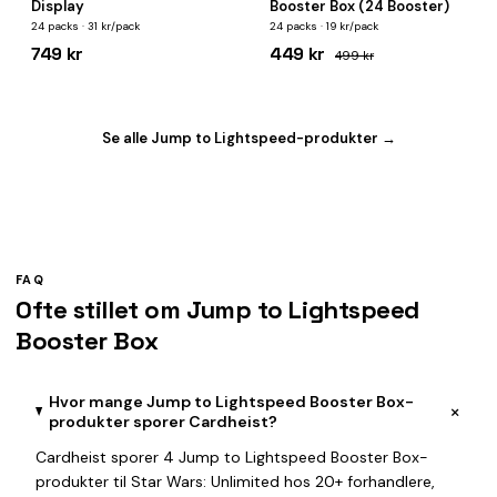
Display
Booster Box (24 Booster)
24 packs · 31 kr/pack
24 packs · 19 kr/pack
749 kr
449 kr
499 kr
Se alle Jump to Lightspeed-produkter →
FAQ
Ofte stillet om Jump to Lightspeed
Booster Box
Hvor mange Jump to Lightspeed Booster Box-
+
produkter sporer Cardheist?
Cardheist sporer 4 Jump to Lightspeed Booster Box-
produkter til Star Wars: Unlimited hos 20+ forhandlere,