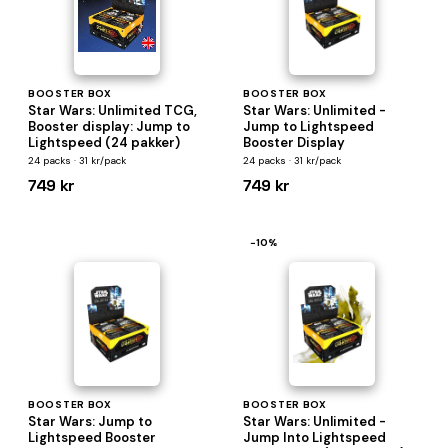
BOOSTER BOX
BOOSTER BOX
Star Wars: Unlimited TCG,
Star Wars: Unlimited -
Booster display: Jump to
Jump to Lightspeed
Lightspeed (24 pakker)
Booster Display
24 packs · 31 kr/pack
24 packs · 31 kr/pack
749 kr
749 kr
−10%
BOOSTER BOX
BOOSTER BOX
Star Wars: Jump to
Star Wars: Unlimited -
Lightspeed Booster
Jump Into Lightspeed