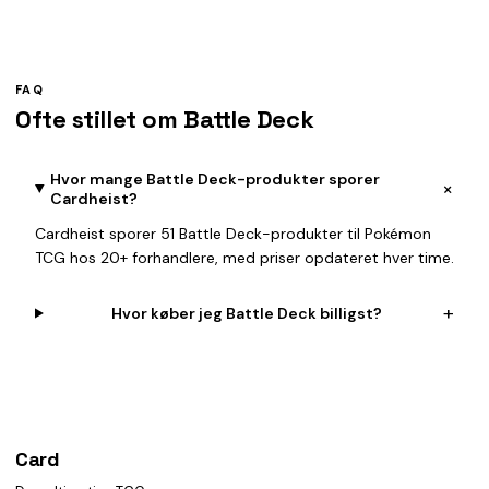
FAQ
Ofte stillet om Battle Deck
Hvor mange Battle Deck-produkter sporer
+
Cardheist?
Cardheist sporer 51 Battle Deck-produkter til Pokémon
TCG hos 20+ forhandlere, med priser opdateret hver time.
+
Hvor køber jeg Battle Deck billigst?
Card
heist