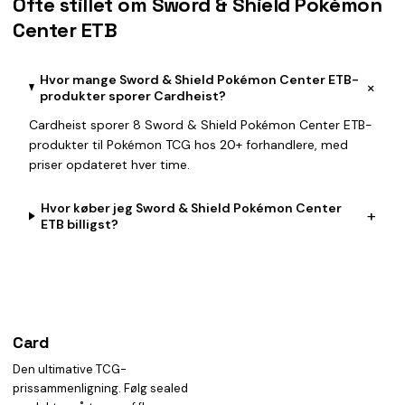
Ofte stillet om Sword & Shield Pokémon
Center ETB
Hvor mange Sword & Shield Pokémon Center ETB-
+
produkter sporer Cardheist?
Cardheist sporer 8 Sword & Shield Pokémon Center ETB-
produkter til Pokémon TCG hos 20+ forhandlere, med
priser opdateret hver time.
Hvor køber jeg Sword & Shield Pokémon Center
+
ETB billigst?
Card
heist
Den ultimative TCG-
prissammenligning. Følg sealed