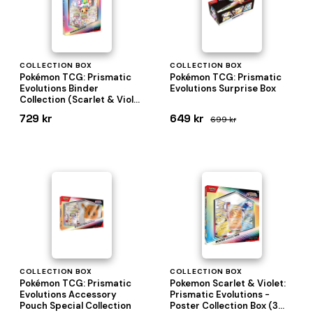
COLLECTION BOX
COLLECTION BOX
Pokémon TCG: Prismatic
Pokémon TCG: Prismatic
Evolutions Binder
Evolutions Surprise Box
Collection (Scarlet & Violet
8.5)
729 kr
649 kr
699 kr
COLLECTION BOX
COLLECTION BOX
Pokémon TCG: Prismatic
Pokemon Scarlet & Violet:
Evolutions Accessory
Prismatic Evolutions -
Pouch Special Collection
Poster Collection Box (3