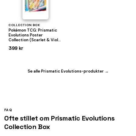
COLLECTION BOX
Pokémon TCG: Prismatic
Evolutions Poster
Collection (Scarlet & Violet
8.5)
399 kr
Se alle Prismatic Evolutions-produkter →
FAQ
Ofte stillet om Prismatic Evolutions
Collection Box