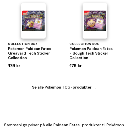
COLLECTION BOX
COLLECTION BOX
Pokemon Paldean Fates
Pokemon Paldean Fates
Greavard Tech Sticker
Fidough Tech Sticker
Collection
Collection
179 kr
179 kr
Se alle Pokémon TCG-produkter →
Sammenlign priser på alle Paldean Fates-produkter til Pokémon