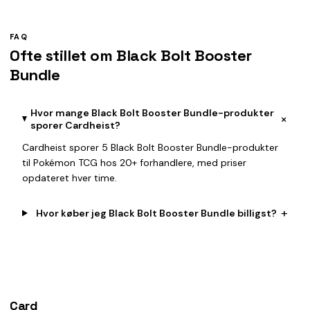
FAQ
Ofte stillet om Black Bolt Booster
Bundle
Hvor mange Black Bolt Booster Bundle-produkter
+
sporer Cardheist?
Cardheist sporer 5 Black Bolt Booster Bundle-produkter
til Pokémon TCG hos 20+ forhandlere, med priser
opdateret hver time.
+
Hvor køber jeg Black Bolt Booster Bundle billigst?
Card
heist