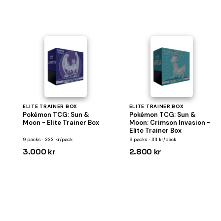
ELITE TRAINER BOX
ELITE TRAINER BOX
Pokémon TCG: Sun &
Pokémon TCG: Sun &
Moon - Elite Trainer Box
Moon: Crimson Invasion -
Elite Trainer Box
9 packs · 333 kr/pack
9 packs · 311 kr/pack
3.000 kr
2.800 kr