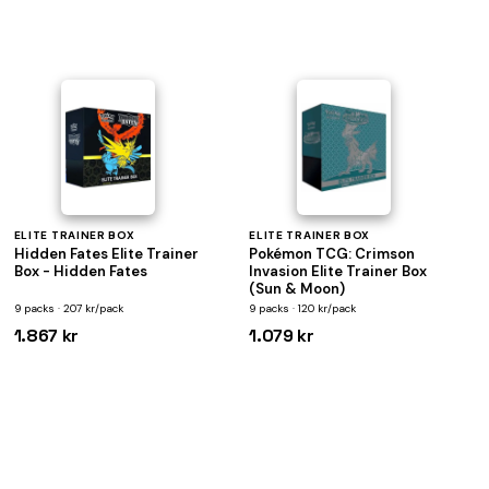
ELITE TRAINER BOX
ELITE TRAINER BOX
Hidden Fates Elite Trainer
Pokémon TCG: Crimson
Box - Hidden Fates
Invasion Elite Trainer Box
(Sun & Moon)
9 packs · 207 kr/pack
9 packs · 120 kr/pack
1.867 kr
1.079 kr