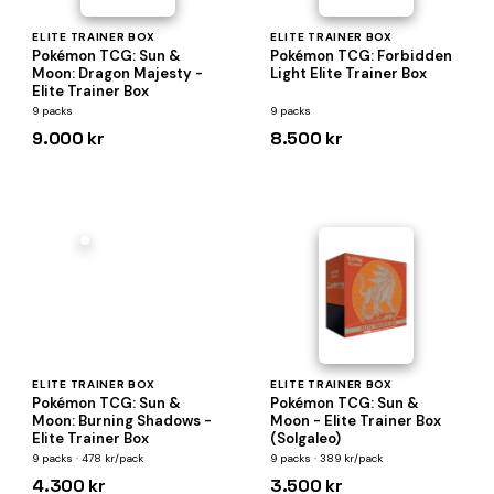
ELITE TRAINER BOX
ELITE TRAINER BOX
Pokémon TCG: Sun &
Pokémon TCG: Forbidden
Moon: Dragon Majesty -
Light Elite Trainer Box
Elite Trainer Box
9 packs
9 packs
9.000 kr
8.500 kr
ELITE TRAINER BOX
ELITE TRAINER BOX
Pokémon TCG: Sun &
Pokémon TCG: Sun &
Moon: Burning Shadows -
Moon - Elite Trainer Box
Elite Trainer Box
(Solgaleo)
9 packs · 478 kr/pack
9 packs · 389 kr/pack
4.300 kr
3.500 kr