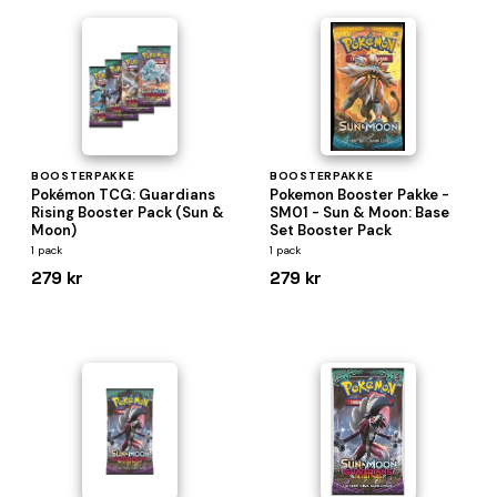
BOOSTERPAKKE
BOOSTERPAKKE
Pokémon TCG: Guardians
Pokemon Booster Pakke -
Rising Booster Pack (Sun &
SM01 - Sun & Moon: Base
Moon)
Set Booster Pack
1 pack
1 pack
279 kr
279 kr