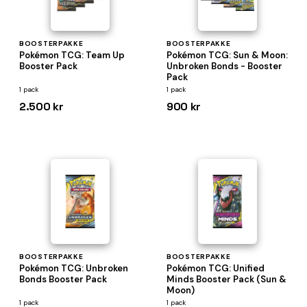
BOOSTERPAKKE
BOOSTERPAKKE
Pokémon TCG: Team Up
Pokémon TCG: Sun & Moon:
Booster Pack
Unbroken Bonds - Booster
Pack
1 pack
1 pack
2.500 kr
900 kr
BOOSTERPAKKE
BOOSTERPAKKE
Pokémon TCG: Unbroken
Pokémon TCG: Unified
Bonds Booster Pack
Minds Booster Pack (Sun &
Moon)
1 pack
1 pack