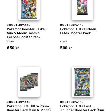
BOOSTERPAKKE
BOOSTERPAKKE
Pokemon Booster Pakke -
Pokémon TCG: Hidden
Sun & Moon: Cosmic
Fates Booster Pack
Eclipse Booster Pack
1 pack
1 pack
639 kr
599 kr
BOOSTERPAKKE
BOOSTERPAKKE
Pokémon TCG: Ultra Prism
Pokémon TCG: Lost
Booster Pack (Sun & Moon)
Thunder Booster Pack (Sun