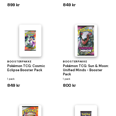
899 kr
849 kr
BOOSTERPAKKE
BOOSTERPAKKE
Pokémon TCG: Cosmic
Pokémon TCG: Sun & Moon:
Eclipse Booster Pack
Unified Minds - Booster
Pack
1 pack
1 pack
849 kr
800 kr