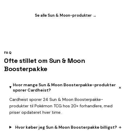
Se alle Sun & Moon-produkter →
FAQ
Ofte stillet om Sun & Moon
Boosterpakke
Hvor mange Sun & Moon Boosterpakke-produkter
+
sporer Cardheist?
Cardheist sporer 24 Sun & Moon Boosterpakke-
produkter til Pokémon TCG hos 20+ forhandlere, med
priser opdateret hver time.
+
Hvor køber jeg Sun & Moon Boosterpakke billigst?