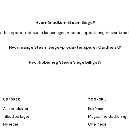
Hvornår udkom Steam Siege?
 har sporet det siden lanceringen med prisopdateringer hver time 
Hvor mange Steam Siege-produkter sporer Cardheist?
Hvor køber jeg Steam Siege billigst?
UDFORSK
TCG-SPIL
Alle produkter
Pokémon
Tilbud på lager
Magic: The Gathering
Nyheder
One Piece