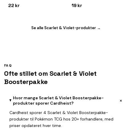
22 kr
19 kr
Se alle Scarlet & Violet-produkter →
FAQ
Ofte stillet om Scarlet & Violet
Boosterpakke
Hvor mange Scarlet & Violet Boosterpakke-
+
produkter sporer Cardheist?
Cardheist sporer 4 Scarlet & Violet Boosterpakke-
produkter til Pokémon TCG hos 20+ forhandlere, med
priser opdateret hver time.