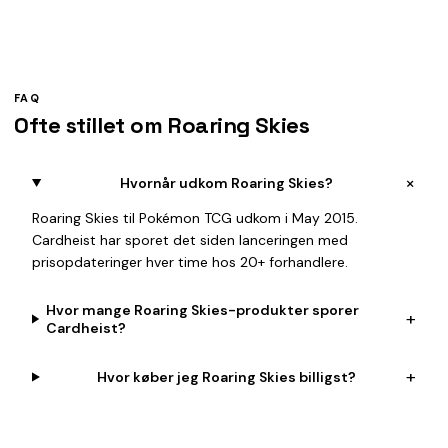
FAQ
Ofte stillet om Roaring Skies
+
Hvornår udkom Roaring Skies?
Roaring Skies til Pokémon TCG udkom i May 2015.
Cardheist har sporet det siden lanceringen med
prisopdateringer hver time hos 20+ forhandlere.
Hvor mange Roaring Skies-produkter sporer
+
Cardheist?
+
Hvor køber jeg Roaring Skies billigst?