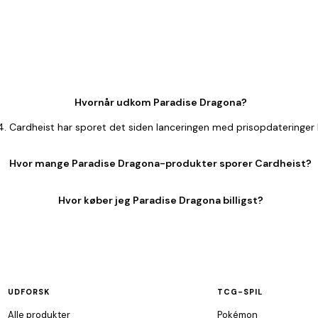
Hvornår udkom Paradise Dragona?
Cardheist har sporet det siden lanceringen med prisopdateringer h
Hvor mange Paradise Dragona-produkter sporer Cardheist?
Hvor køber jeg Paradise Dragona billigst?
UDFORSK
TCG-SPIL
Alle produkter
Pokémon