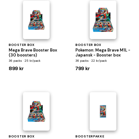
BOOSTER BOX
BOOSTER BOX
Mega Brave Booster Box
Pokemon: Mega Brave M1L -
(30 boosters)
Japansk - Booster box
36 packs · 25 kr/pack
36 packs · 22 kr/pack
899 kr
799 kr
BOOSTER BOX
BOOSTERPAKKE