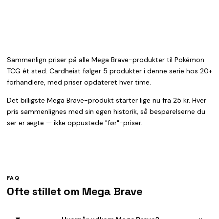
Sammenlign priser på alle Mega Brave-produkter til Pokémon
TCG ét sted. Cardheist følger 5 produkter i denne serie hos 20+
forhandlere, med priser opdateret hver time.
Det billigste Mega Brave-produkt starter lige nu fra 25 kr. Hver
pris sammenlignes med sin egen historik, så besparelserne du
ser er ægte — ikke oppustede "før"-priser.
FAQ
Ofte stillet om Mega Brave