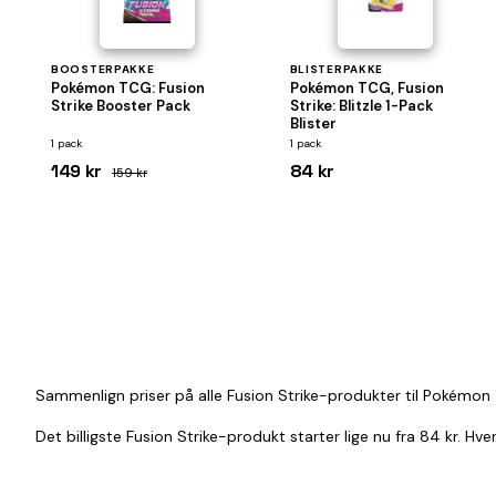
BOOSTERPAKKE
BLISTERPAKKE
Pokémon TCG: Fusion
Pokémon TCG, Fusion
Strike Booster Pack
Strike: Blitzle 1-Pack
Blister
1 pack
1 pack
149 kr
84 kr
159 kr
Sammenlign priser på alle Fusion Strike-produkter til Pokémon 
Det billigste Fusion Strike-produkt starter lige nu fra 84 kr. H