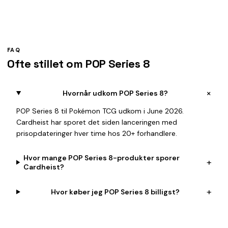
FAQ
Ofte stillet om POP Series 8
+
Hvornår udkom POP Series 8?
POP Series 8 til Pokémon TCG udkom i June 2026.
Cardheist har sporet det siden lanceringen med
prisopdateringer hver time hos 20+ forhandlere.
Hvor mange POP Series 8-produkter sporer
+
Cardheist?
+
Hvor køber jeg POP Series 8 billigst?