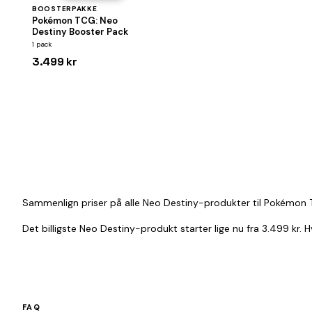
BOOSTERPAKKE
Pokémon TCG: Neo
Destiny Booster Pack
1 pack
3.499 kr
Sammenlign priser på alle Neo Destiny-produkter til Pokémon TC
Det billigste Neo Destiny-produkt starter lige nu fra 3.499 kr.
FAQ