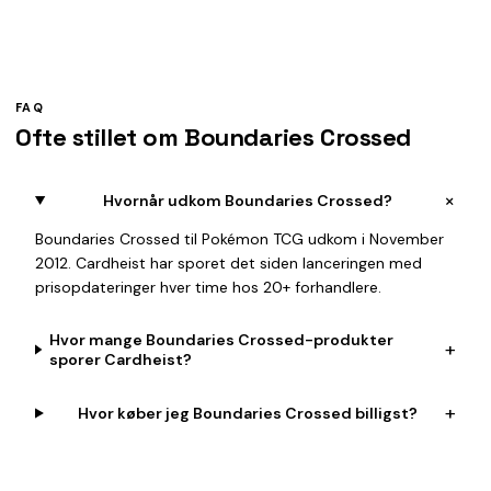
FAQ
Ofte stillet om Boundaries Crossed
+
Hvornår udkom Boundaries Crossed?
Boundaries Crossed til Pokémon TCG udkom i November
2012. Cardheist har sporet det siden lanceringen med
prisopdateringer hver time hos 20+ forhandlere.
Hvor mange Boundaries Crossed-produkter
+
sporer Cardheist?
+
Hvor køber jeg Boundaries Crossed billigst?