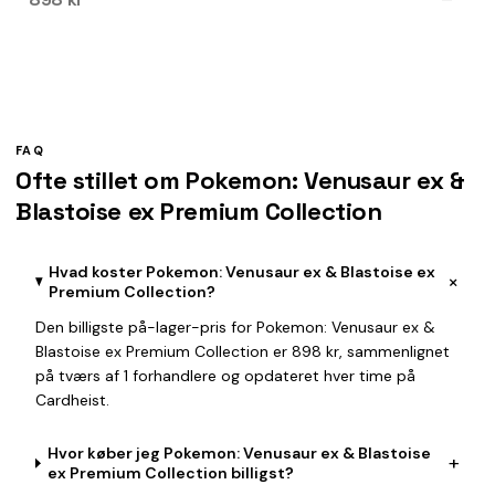
FAQ
Ofte stillet om Pokemon: Venusaur ex &
Blastoise ex Premium Collection
Hvad koster Pokemon: Venusaur ex & Blastoise ex
+
Premium Collection?
Den billigste på-lager-pris for Pokemon: Venusaur ex &
Blastoise ex Premium Collection er 898 kr, sammenlignet
på tværs af 1 forhandlere og opdateret hver time på
Cardheist.
Hvor køber jeg Pokemon: Venusaur ex & Blastoise
+
ex Premium Collection billigst?