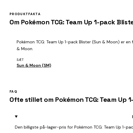
PRODUKTFAKTA
Om Pokémon TCG: Team Up 1-pack Blist
Pokémon TCG: Team Up 1-pack Blister (Sun & Moon) er en fab
& Moon.
SÆT
Sun & Moon (SM)
FAQ
Ofte stillet om Pokémon TCG: Team Up 1
Den billigste på-lager-pris for Pokémon TCG: Team Up 1-pac