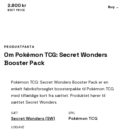
2.600 kr
Buy →
BEST PRICE
PRODUKTFAKTA
Om Pokémon TCG: Secret Wonders
Booster Pack
Pokémon TCG: Secret Wonders Booster Pack er en
enkelt fabriksforseglet boosterpakke til Pokémon TCG
med tilfældige kort fra sættet. Produktet hører til
sættet Secret Wonders.
SÆT
SPIL
Secret Wonders (SW)
Pokémon TCG
UDGAVE