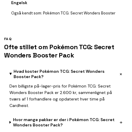
Engelsk
Også kendt som:
Pokémon TCG: Secret Wonders Booster
FAQ
Ofte stillet om Pokémon TCG: Secret
Wonders Booster Pack
Hvad koster Pokémon TCG: Secret Wonders
+
Booster Pack?
Den billigste på-lager-pris for Pokémon TCG: Secret
Wonders Booster Pack er 2.600 kr, sammenlignet på
tværs af 1 forhandlere og opdateret hver time på
Cardheist.
Hvor mange pakker er der i Pokémon TCG: Secret
+
Wonders Booster Pack?