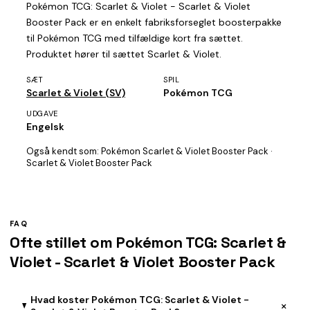
Pokémon TCG: Scarlet & Violet - Scarlet & Violet
Booster Pack er en enkelt fabriksforseglet boosterpakke
til Pokémon TCG med tilfældige kort fra sættet.
Produktet hører til sættet Scarlet & Violet.
SÆT
SPIL
Scarlet & Violet (SV)
Pokémon TCG
UDGAVE
Engelsk
Også kendt som:
Pokémon Scarlet & Violet Booster Pack ·
Scarlet & Violet Booster Pack
FAQ
Ofte stillet om Pokémon TCG: Scarlet &
Violet - Scarlet & Violet Booster Pack
Hvad koster Pokémon TCG: Scarlet & Violet -
+