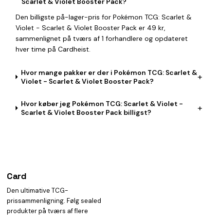
Scarlet & Violet Booster Pack?
Den billigste på-lager-pris for Pokémon TCG: Scarlet &
Violet - Scarlet & Violet Booster Pack er 49 kr,
sammenlignet på tværs af 1 forhandlere og opdateret
hver time på Cardheist.
Hvor mange pakker er der i Pokémon TCG: Scarlet &
+
Violet - Scarlet & Violet Booster Pack?
Hvor køber jeg Pokémon TCG: Scarlet & Violet -
+
Scarlet & Violet Booster Pack billigst?
Card
heist
Den ultimative TCG-
prissammenligning. Følg sealed
produkter på tværs af flere