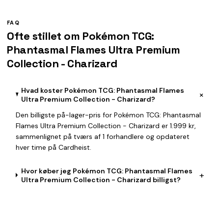
FAQ
Ofte stillet om Pokémon TCG:
Phantasmal Flames Ultra Premium
Collection - Charizard
Hvad koster Pokémon TCG: Phantasmal Flames
+
Ultra Premium Collection - Charizard?
Den billigste på-lager-pris for Pokémon TCG: Phantasmal
Flames Ultra Premium Collection - Charizard er 1.999 kr,
sammenlignet på tværs af 1 forhandlere og opdateret
hver time på Cardheist.
Hvor køber jeg Pokémon TCG: Phantasmal Flames
+
Ultra Premium Collection - Charizard billigst?